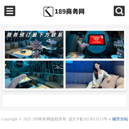
Copyright © 2025 189商务网版权所有 皖ICP备2023013213号-4
城市分站